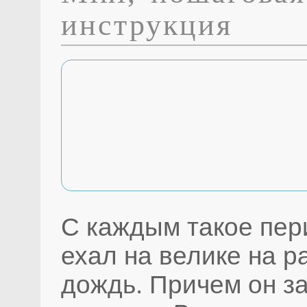
инструкция
С каждым такое пер
ехал на велике на р
дождь. Причем он за