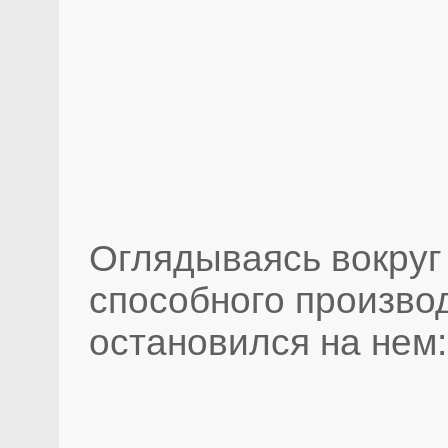
Оглядываясь вокруг 
способного производ
остановился на нем: