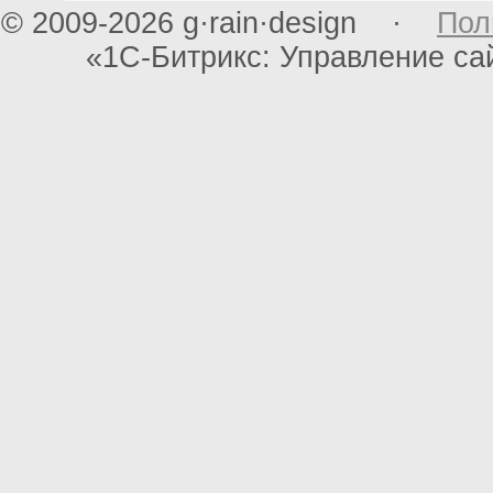
© 2009-2026 g·rain·design ·
Пол
«1С-Битрикс: Управление с