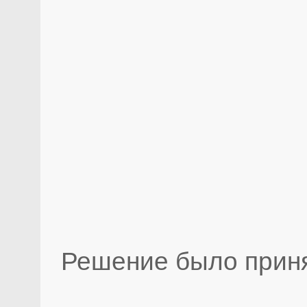
Решение было приня