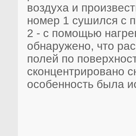
воздуха и произвест
номер 1 сушился с 
2 - с помощью нагре
обнаружено, что ра
полей по поверхнос
сконцентрировано сн
особенность была и