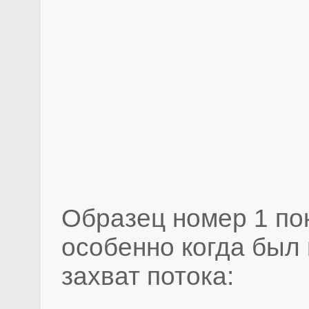
Образец номер 1 по
особенно когда был
захват потока: