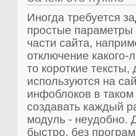
Иногда требуется за
простые параметры 
части сайта, наприм
отключение какого-л
то короткие тексты,
используются на сай
инфоблоков в таком 
создавать каждый р
модуль - неудобно.
быстро, без програ