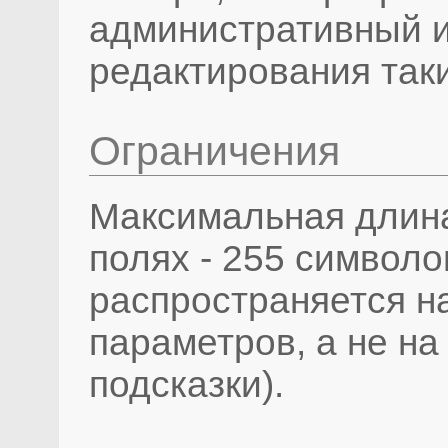
административный 
редактирования так
Ограничения
Максимальная длина
полях - 255 символо
распространяется н
параметров, а не на
подсказки).