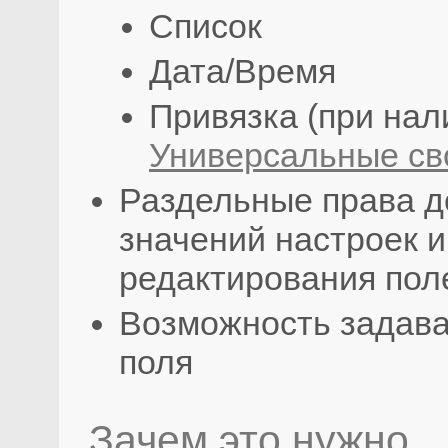
Список
Дата/Время
Привязка (при нал
Универсальные св
Раздельные права д
значений настроек и
редактирования пол
Возможность задава
поля
Зачем это нужно