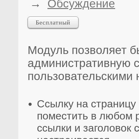
→
Обсуждение
Бесплатный
Модуль позволяет б
административную с
пользовательскими 
Ссылку на страницу
поместить в любом 
ссылки и заголовок 