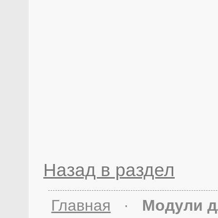
Назад в раздел
Главная
·
Модули д