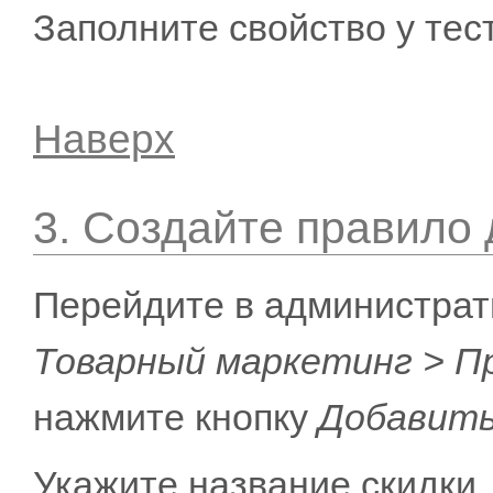
Заполните свойство у тес
Наверх
3. Создайте правило 
Перейдите в администрат
Товарный маркетинг > П
нажмите кнопку
Добавить
Укажите название скидки,