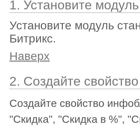
1. Установите модуль
Установите модуль ста
Битрикс.
Наверх
2. Создайте свойств
Создайте свойство инфо
"Скидка", "Скидка в %", "С