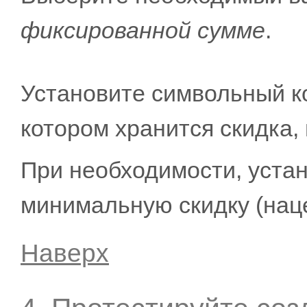
фиксированной сумме
.
Установите символьный к
котором хранится скидка
При необходимости, уста
минимальную скидку (наце
Наверх