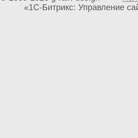
«1С-Битрикс: Управление с