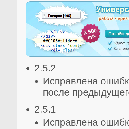
2.5.2
Исправлена ошибк
после предыдущег
2.5.1
Исправлена ошибк