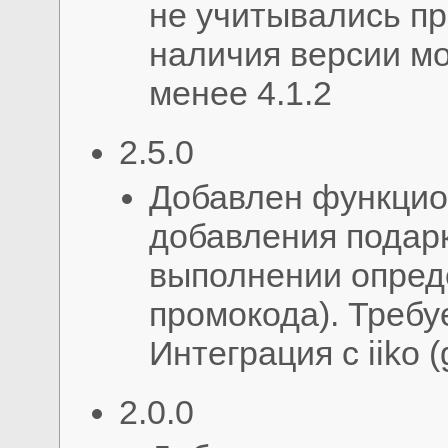
не учитывались пр
наличия версии мод
менее 4.1.2
2.5.0
Добавлен функцио
добавления подарк
выполнении опред
промокода). Требу
Интеграция с iiko (g
2.0.0