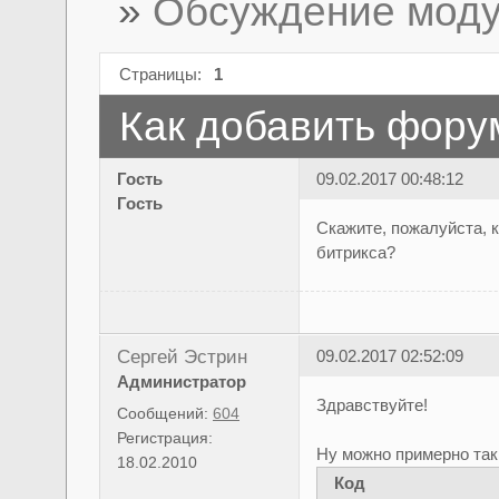
»
Обсуждение моду
Страницы:
1
Как добавить фору
Гость
09.02.2017 00:48:12
Гость
Скажите, пожалуйста, 
битрикса?
Сергей Эстрин
09.02.2017 02:52:09
Администратор
Здравствуйте!
Сообщений:
604
Регистрация:
Ну можно примерно так
18.02.2010
Код