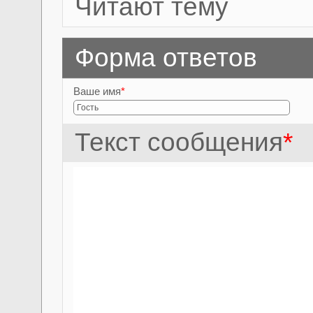
Читают тему
Форма ответов
Ваше имя
*
Текст сообщения
*