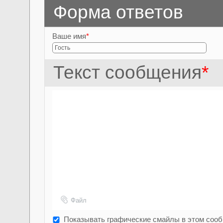
Форма ответов
Ваше имя
*
Текст сообщения
*
Файл
Показывать графические смайлы в этом соо