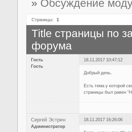
»
Обсуждение моду
Страницы:
1
Title страницы по 
форума
Гость
18.11.2017 10:47:12
Гость
Добрый день.
Есть тема у которой св
страницы был равен "Н
Сергей Эстрин
18.11.2017 16:26:06
Администратор