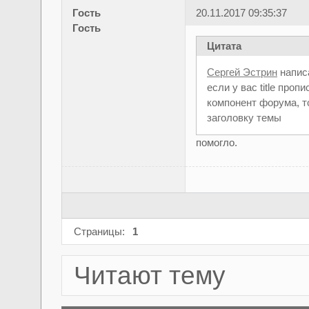
Гость
20.11.2017 09:35:37
Гость
Цитата
Сергей Эстрин
напис
если у вас title про
компонент форума, то
заголовку темы
помогло.
Страницы:
1
Читают тему