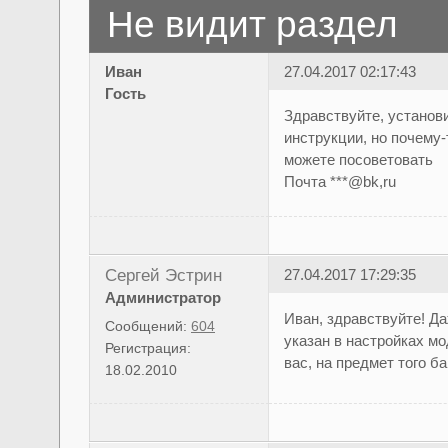
Не видит раздел
Иван
27.04.2017 02:17:43
Гость
Здравствуйте, установи
инструкции, но почему-
можете посоветовать
Почта ***@bk,ru
Сергей Эстрин
27.04.2017 17:29:35
Администратор
Иван, здравствуйте! Да
Сообщений:
604
указан в настройках мо
Регистрация:
вас, на предмет того ба
18.02.2010