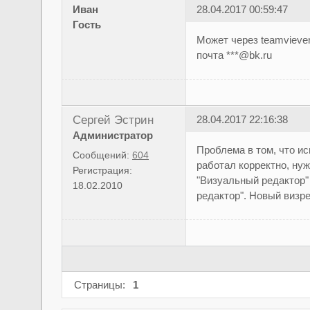
Иван
28.04.2017 00:59:47
Гость
Может через teamvieve
почта ***@bk.ru
Сергей Эстрин
28.04.2017 22:16:38
Администратор
Проблема в том, что и
Сообщений:
604
работал корректно, нуж
Регистрация:
"Визуальный редактор"
18.02.2010
редактор". Новый визре
Страницы:
1