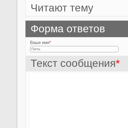
Читают тему
Форма ответов
Ваше имя
*
Текст сообщения
*