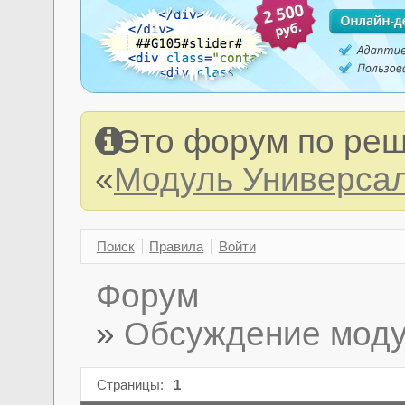
Это форум по реш
«
Модуль Универсал
Поиск
Правила
Войти
Форум
»
Обсуждение моду
Страницы:
1