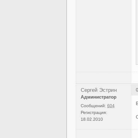
Сергей Эстрин
0
Администратор
Сообщений:
604
Регистрация:
18.02.2010