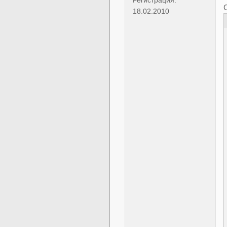
18.02.2010