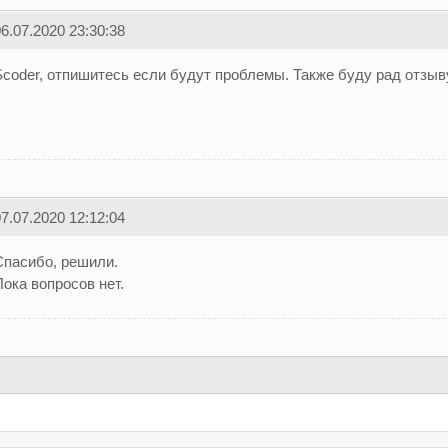
6.07.2020 23:30:38
Scoder, отпишитесь если будут проблемы. Также буду рад отзыв
7.07.2020 12:12:04
Спасибо, решили.
ока вопросов нет.