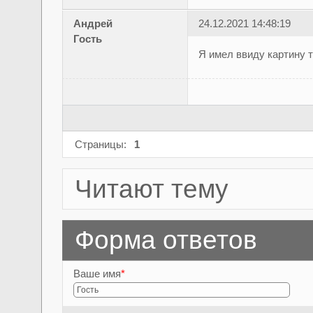
Андрей
24.12.2021 14:48:19
Гость
Я имел ввиду картину т
Страницы:
1
Читают тему
Форма ответов
Ваше имя
*