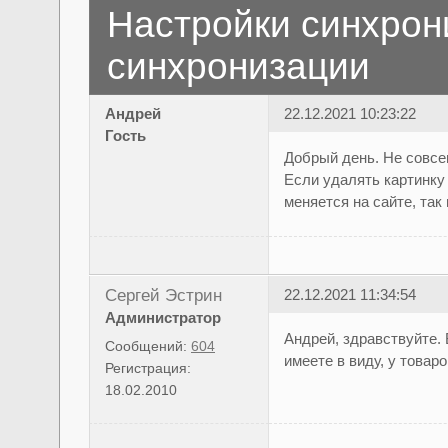
Настройки синхрон
синхронизации
Андрей
22.12.2021 10:23:22
Гость
Добрый день. Не совсе
Если удалять картинку 
меняется на сайте, так
Сергей Эстрин
22.12.2021 11:34:54
Администратор
Андрей, здравствуйте. 
Сообщений:
604
имеете в виду, у товар
Регистрация:
18.02.2010