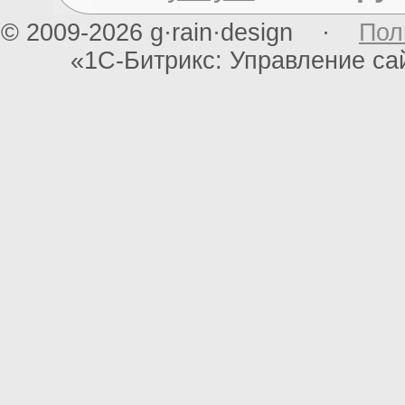
© 2009-2026 g·rain·design ·
Пол
«1С-Битрикс: Управление с