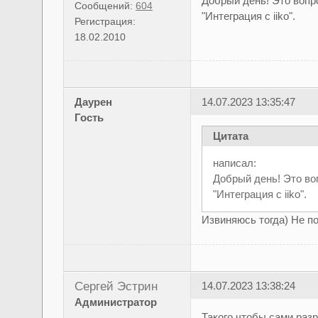
Добрый день! Это вопр
Сообщений:
604
"Интеграция с iiko".
Регистрация:
18.02.2010
Даурен
14.07.2023 13:35:47
Гость
Цитата
написал:
Добрый день! Это во
"Интеграция с iiko".
Извиняюсь тогда) Не по
Сергей Эстрин
14.07.2023 13:38:24
Администратор
Такого чтобы сами разр