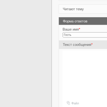
Читают тему
Форма ответов
Ваше имя
*
Текст сообщения
*
Файл