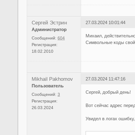
Сергей Эстрин
27.03.2024 10:01:44
Администратор
Михаил, действительно,
Сообщений:
604
Символьные коды свойс
Регистрация:
18.02.2010
Mikhail Pakhomov
27.03.2024 11:47:16
Пользователь
Сергей, добрый день!
Сообщений:
3
Регистрация:
Вот сейчас адрес перед
26.03.2024
Увидел в логах ошибку,