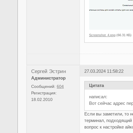
Screenshot_4.png
(66.31 КБ)
Сергей Эстрин
27.03.2024 11:58:22
Администратор
Цитата
Сообщений:
604
Регистрация:
написал:
18.02.2010
Вот сейчас адрес пер
Если вы заметили, то н
терминал, подходящий 
вопрос к настройке айк