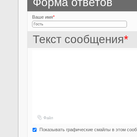
Форма ответов
Ваше имя
*
Текст сообщения
*
Файл
Показывать графические смайлы в этом соо