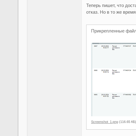
Теперь пишет, что дост
отказ. Но в то же врем
Прикрепленные фай
Screenshot_1.png
(116.65 КБ