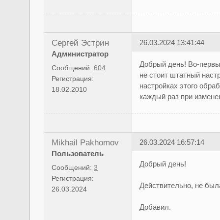
Сергей Эстрин
26.03.2024 13:41:44
Администратор
Добрый день! Во-первых
Сообщений:
604
не стоит штатный наст
Регистрация:
настройках этого обраб
18.02.2010
каждый раз при изменен
Mikhail Pakhomov
26.03.2024 16:57:14
Пользователь
Добрый день!
Сообщений:
3
Регистрация:
Действительно, не была
26.03.2024
Добавил.