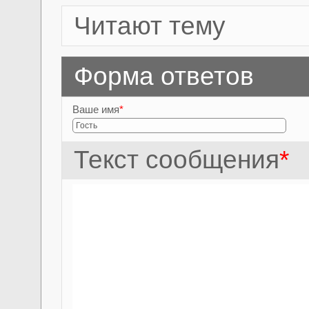
Читают тему
Форма ответов
Ваше имя
*
Текст сообщения
*