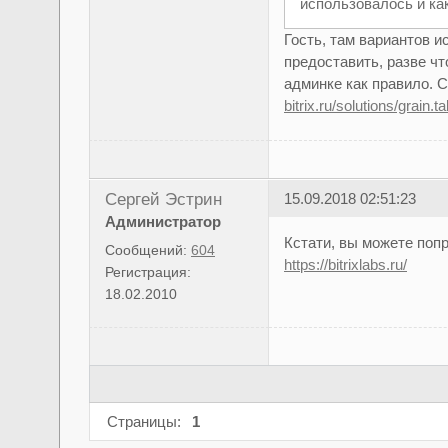
использовалось и ка
Гость, там вариантов 
предоставить, разве чт
админке как правило. 
bitrix.ru/solutions/grain.ta
Сергей Эстрин
15.09.2018 02:51:23
Администратор
Кстати, вы можете поп
Сообщений:
604
https://bitrixlabs.ru/
Регистрация:
18.02.2010
Страницы:
1