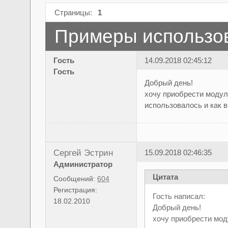
Страницы:
1
Примеры использо
Гость
14.09.2018 02:45:12
Гость
Добрый день!
хочу приобрести модуль
использовалось и как в
Сергей Эстрин
15.09.2018 02:46:35
Администратор
Цитата
Сообщений:
604
Регистрация:
Гость написал:
18.02.2010
Добрый день!
хочу приобрести мод