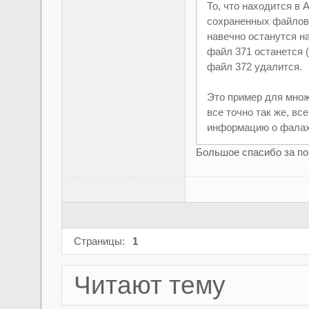
То, что находится в
сохраненных файлов 
навечно останутся н
файл 371 останется (
файл 372 удалится.
Это пример для множ
все точно так же, 
информацию о фалах,
Большое спасибо за по
Страницы:
1
Читают тему