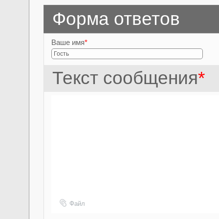
Форма ответов
Ваше имя
*
Текст сообщения
*
Файл