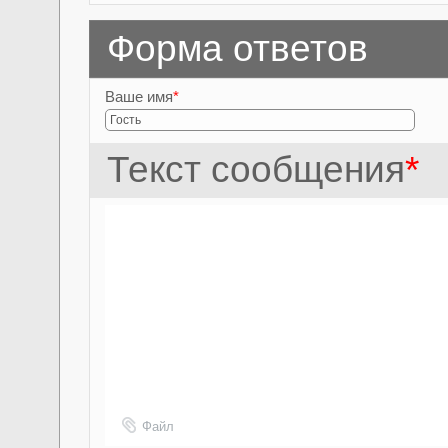
Форма ответов
Ваше имя
*
Текст сообщения
*
Файл