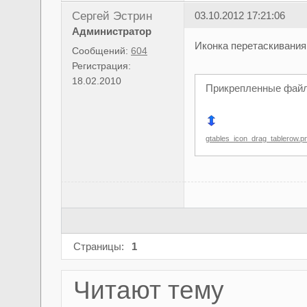
Сергей Эстрин
03.10.2012 17:21:06
Администратор
Иконка перетаскивания. 
Сообщений:
604
Регистрация:
18.02.2010
Прикрепленные фай
gtables_icon_drag_tablerow.p
Страницы:
1
Читают тему