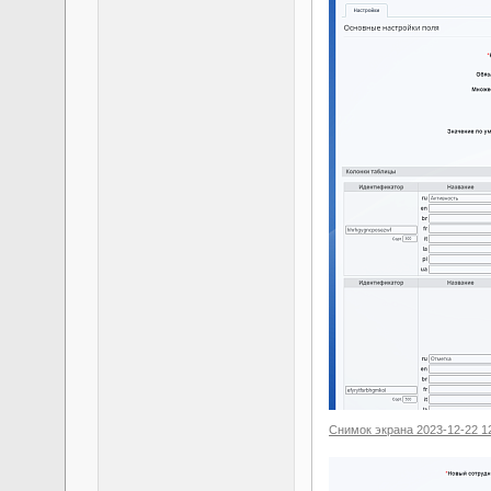
Снимок экрана 2023-12-22 1