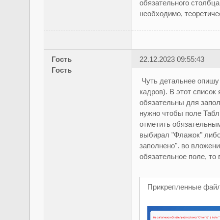
обязательного столбца
необходимо, теоретиче
Гость
22.12.2023 09:55:43
Гость
Чуть детальнее опишу 
кадров). В этот список
обязательны для заполн
нужно чтобы поле Табл
отметить обязательным
выбирал "Флажок" либо
заполнено". во вложени
обязательное поле, то 
Прикрепленные фай