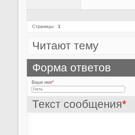
Страницы:
1
Читают тему
Форма ответов
Ваше имя
*
Текст сообщения
*