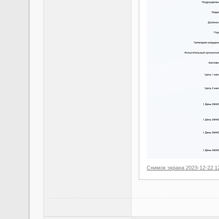
Снимок экрана 2023-12-22 1