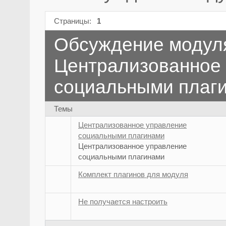
Страницы:
1
Обсуждение модул
Централизованное
социальными плаг
Темы
Централизованное управление
социальными плагинами
Централизованное управление
социальными плагинами
Комплект плагинов для модуля
Не получается настроить