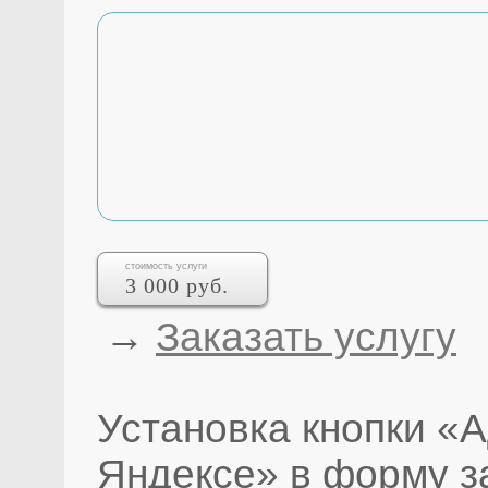
стоимость услуги
3 000 руб.
→
Заказать услугу
Установка кнопки «
Яндексе» в форму з