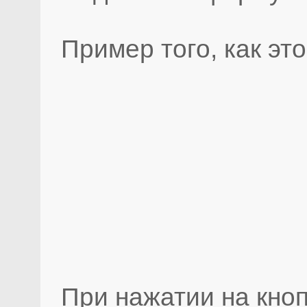
Пример того, как эт
При нажатии на кно