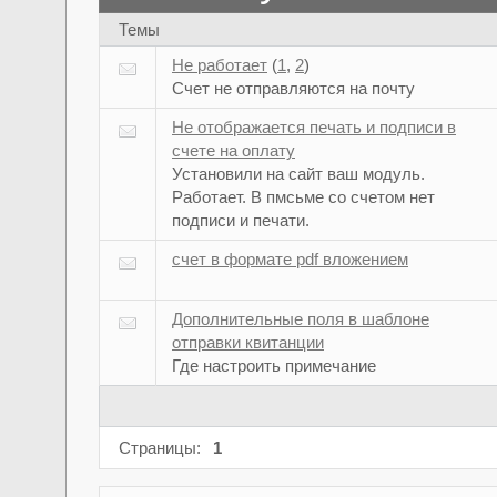
Темы
Не работает
(
1
,
2
)
Счет не отправляются на почту
Не отображается печать и подписи в
счете на оплату
Установили на сайт ваш модуль.
Работает. В пмсьме со счетом нет
подписи и печати.
счет в формате pdf вложением
Дополнительные поля в шаблоне
отправки квитанции
Где настроить примечание
Страницы:
1